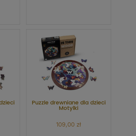
dzieci
Puzzle drewniane dla dzieci
Motylki
109,00 zł