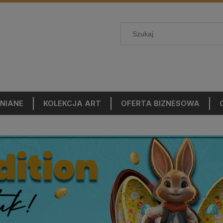
NIANE
KOLEKCJA ART
OFERTA BIZNESOWA