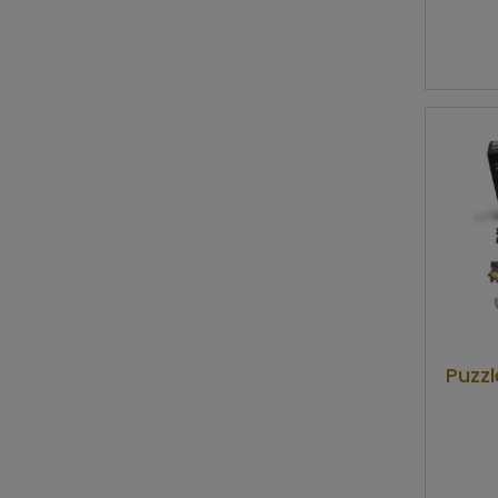
Puzzl