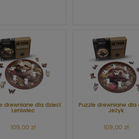
e drewniane dla dzieci
Puzzle drewniane dla 
Leniwiec
Jeżyk
109,00 zł
109,00 zł