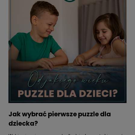
Jak wybrać pierwsze puzzle dla
dziecka?