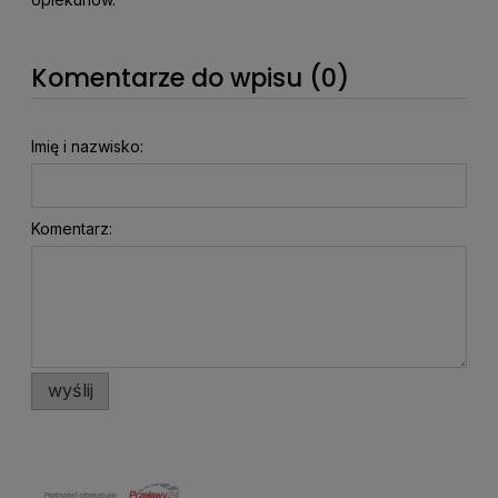
Komentarze do wpisu (0)
Imię i nazwisko:
Komentarz:
wyślij