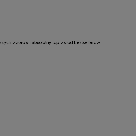
wszych wzorów i absolutny top wśród bestsellerów.