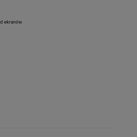
od ekranów.