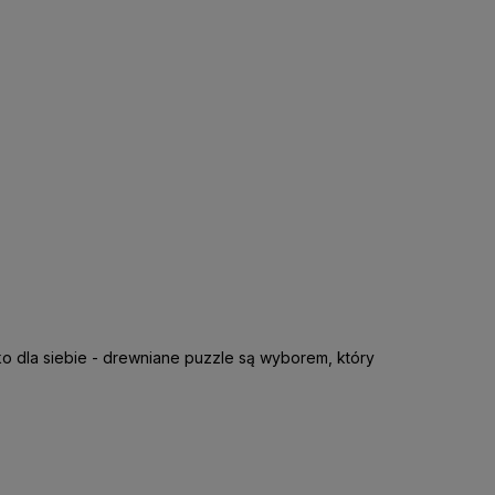
lko dla siebie - drewniane puzzle są wyborem, który