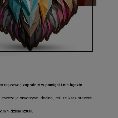
, co naprawdę
zapadnie w pamięci i nie będzie
 jeszcze je otworzysz. Idealne, jeśli szukasz prezentu
k mini dzieła sztuki.