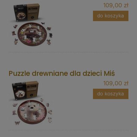
109,00 zł
do koszyka
Puzzle drewniane dla dzieci Miś
109,00 zł
do koszyka