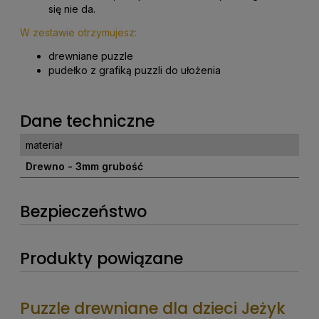
się nie da.
W zestawie otrzymujesz:
drewniane puzzle
pudełko z grafiką puzzli do ułożenia
Dane techniczne
materiał
Drewno - 3mm grubość
Bezpieczeństwo
Produkty powiązane
Puzzle drewniane dla dzieci Jeżyk