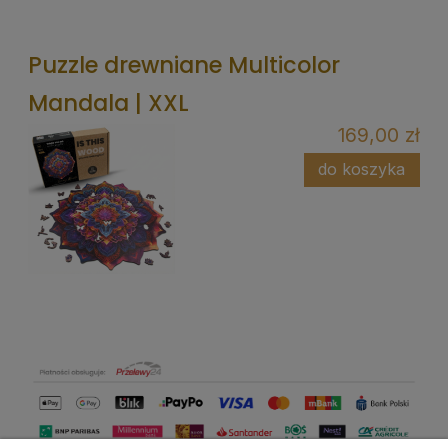
Puzzle drewniane Multicolor
Mandala | XXL
169,00 zł
do koszyka