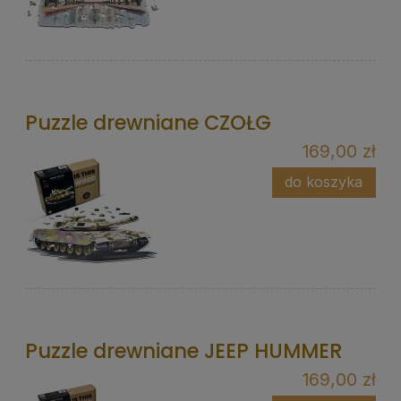
Puzzle drewniane CZOŁG
169,00 zł
do koszyka
Puzzle drewniane JEEP HUMMER
169,00 zł