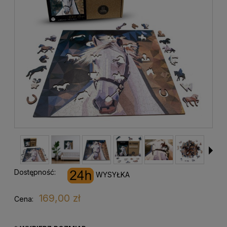
Dostępność:
WYSYŁKA
169,00 zł
Cena: