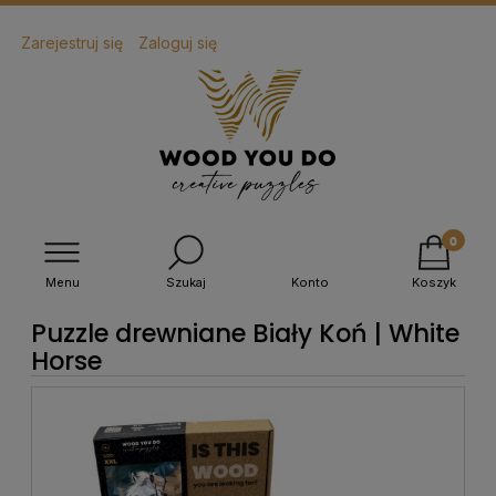
Zarejestruj się
Zaloguj się
Menu
Szukaj
Konto
Koszyk
Puzzle drewniane Biały Koń | White
Horse