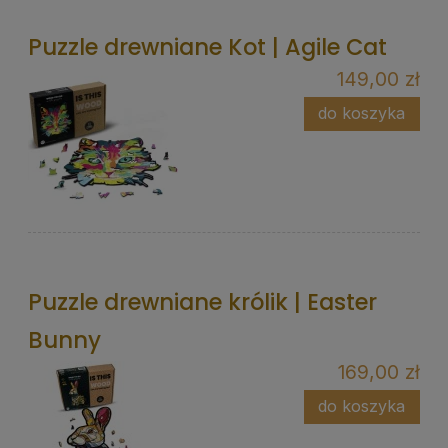
Puzzle drewniane Kot | Agile Cat
149,00 zł
do koszyka
Puzzle drewniane królik | Easter
Bunny
169,00 zł
do koszyka