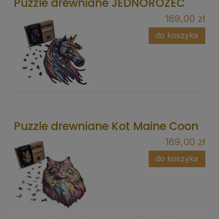
Puzzle drewniane JEDNOROŻEC
169,00 zł
do koszyka
Puzzle drewniane Kot Maine Coon
169,00 zł
do koszyka