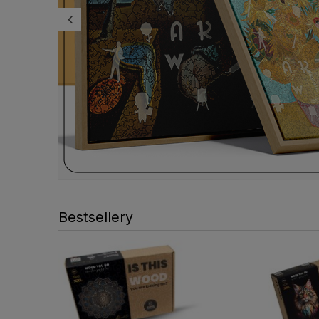
Bestsellery